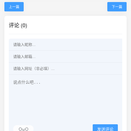
上一篇
下一篇
评论 (0)
OωO
发送评论