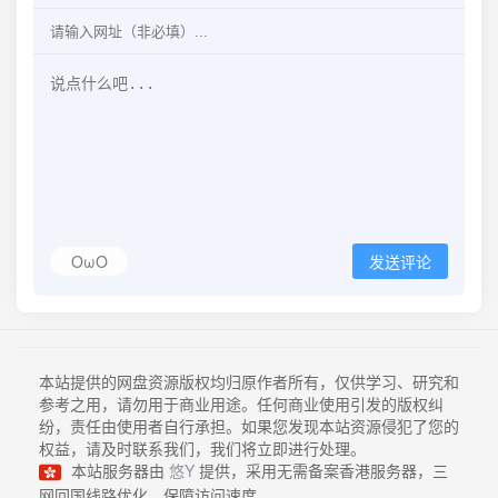
OωO
发送评论
本站提供的网盘资源版权均归原作者所有，仅供学习、研究和
参考之用，请勿用于商业用途。任何商业使用引发的版权纠
纷，责任由使用者自行承担。如果您发现本站资源侵犯了您的
权益，请及时联系我们，我们将立即进行处理。
本站服务器由
悠Y
提供，采用无需备案香港服务器，三
网回国线路优化，保障访问速度。