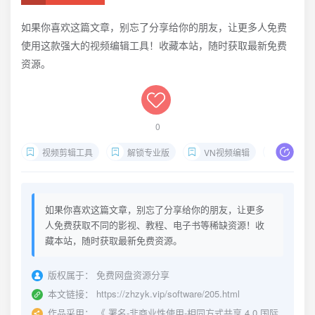
如果你喜欢这篇文章，别忘了分享给你的朋友，让更多人免费
使用这款强大的视频编辑工具！收藏本站，随时获取最新免费
资源。
0
视频剪辑工具
解锁专业版
VN视频编辑
无水印
如果你喜欢这篇文章，别忘了分享给你的朋友，让更多
人免费获取不同的影视、教程、电子书等稀缺资源！收
藏本站，随时获取最新免费资源。
版权属于：
免费网盘资源分享
本文链接：
https://zhzyk.vip/software/205.html
作品采用：
《
署名-非商业性使用-相同方式共享 4.0 国际