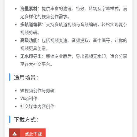
海量素材
：提供丰富的滤镜、特效、转场及字幕样式，满
足多样化的视频创作需求。
多轨道编辑
：支持多轨道视频与音频编辑，轻松实现复杂
视频剪辑。
高级功能
：包括视频变速、音频提取、画中画等，让你的
视频更具创意。
无水印导出
：解锁专业版后，导出视频无水印，适合分享
至各大社交平台。
适用场景：
短视频创作与剪辑
Vlog制作
社交媒体内容创作
下载方式：
点此下载