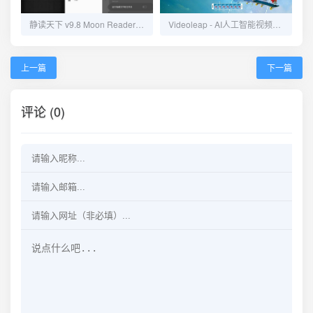
静读天下 v9.8 Moon Reader：解锁专业版，全能电子书阅读器
Videoleap - AI人工智能视频编辑器 v1.33.0：专业视频编辑利器
上一篇
下一篇
评论 (0)