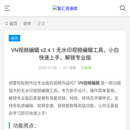
首页
/
软件
/
正文
软件
VN视频编辑 v2.4.1 无水印视频编辑工具，小白
快速上手，解锁专业版
2025-01-26
/
101 阅读
/
已收录
想要轻松制作出专业级的视频作品吗？
VN视频编辑
是一款功能
强大的无水印视频编辑工具，专为新手设计，操作简单直观，
解锁专业版后更是拥有海量滤镜、特效、转场及字幕样式，支
持多轨道编辑、视频变速、音频提取等高级功能，让你无需复
杂学习即可快速上手！
功能亮点：