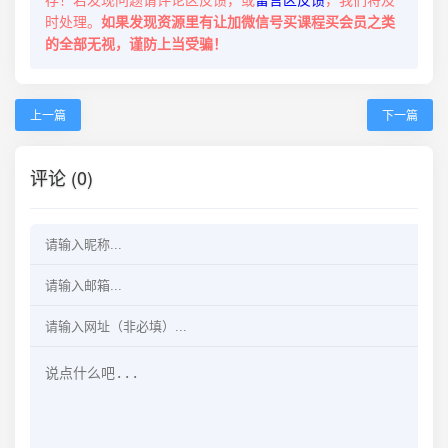
时处理。
如果发现资源里有让加微信号买课程买会员之类
的全部无视，谨防上当受骗！
上一篇
下一篇
评论 (0)