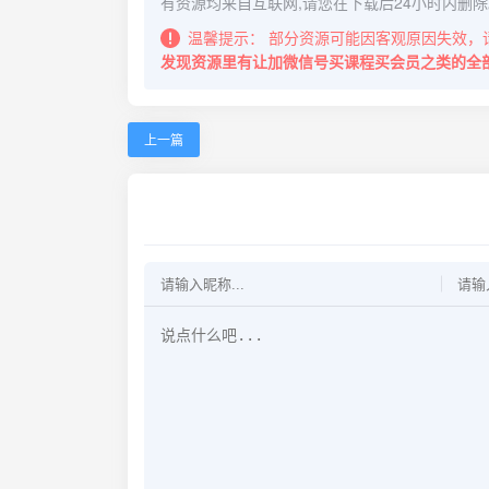
有资源均来自互联网,请您在下载后24小时内删除
温馨提示：
部分资源可能因客观原因失效，
发现资源里有让加微信号买课程买会员之类的全
上一篇