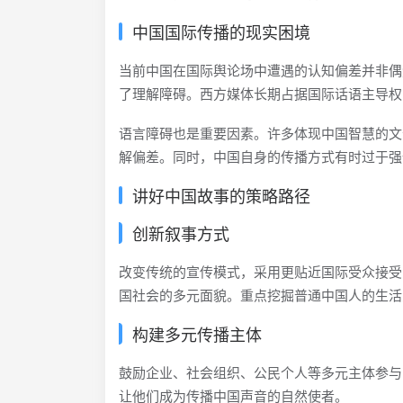
中国国际传播的现实困境
当前中国在国际舆论场中遭遇的认知偏差并非偶
了理解障碍。西方媒体长期占据国际话语主导权
语言障碍也是重要因素。许多体现中国智慧的文
解偏差。同时，中国自身的传播方式有时过于强
讲好中国故事的策略路径
创新叙事方式
改变传统的宣传模式，采用更贴近国际受众接受
国社会的多元面貌。重点挖掘普通中国人的生活
构建多元传播主体
鼓励企业、社会组织、公民个人等多元主体参与
让他们成为传播中国声音的自然使者。