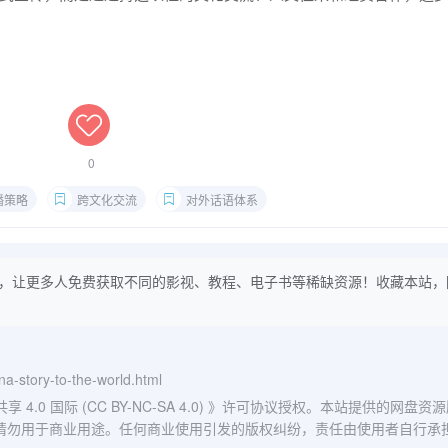
0
播策略
跨文化交流
对外话语体系
，让更多人免费获取不同的影视、教程、电子书等稀缺资源！收藏本站，
ina-story-to-the-world.html
0 国际 (CC BY-NC-SA 4.0)
》许可协议授权。本站提供的网盘资源
请勿用于商业用途。任何商业使用引发的版权纠纷，责任由使用者自行承