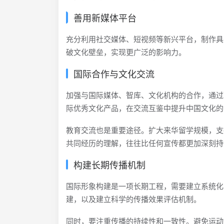
善用新媒体平台
充分利用社交媒体、短视频等新兴平台，制作具
破文化壁垒，实现更广泛的影响力。
国际合作与文化交流
加强与国际媒体、智库、文化机构的合作，通过
际优秀文化产品，在交流互鉴中提升中国文化的
教育交流也是重要途径。扩大来华留学规模，支
共同经历的理解，往往比任何宣传都更加深刻持
构建长期传播机制
国际形象构建是一项长期工程，需要建立系统化
建，以及建立科学的传播效果评估机制。
同时，要注重传播的持续性和一致性。避免运动