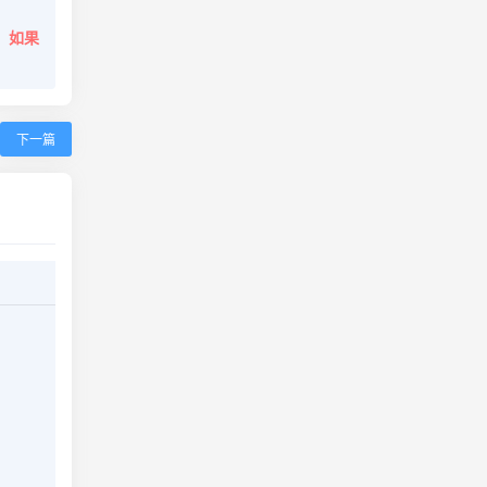
。
如果
下一篇