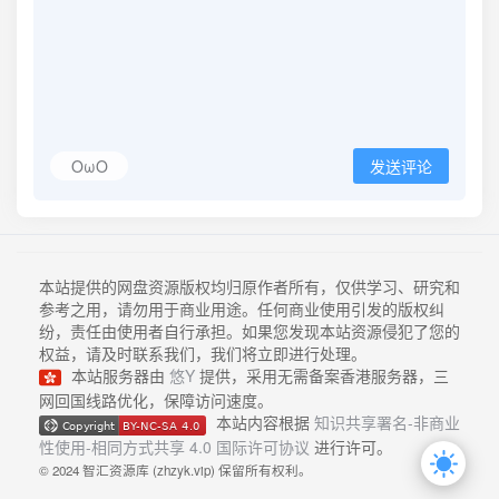
OωO
发送评论
本站提供的网盘资源版权均归原作者所有，仅供学习、研究和
参考之用，请勿用于商业用途。任何商业使用引发的版权纠
纷，责任由使用者自行承担。如果您发现本站资源侵犯了您的
权益，请及时联系我们，我们将立即进行处理。
本站服务器由
悠Y
提供，采用无需备案香港服务器，三
网回国线路优化，保障访问速度。
本站内容根据
知识共享署名-非商业
性使用-相同方式共享 4.0 国际许可协议
进行许可。
© 2024 智汇资源库 (zhzyk.vip) 保留所有权利。