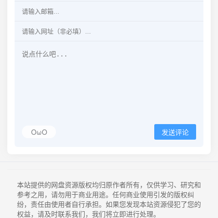
OωO
发送评论
本站提供的网盘资源版权均归原作者所有，仅供学习、研究和
参考之用，请勿用于商业用途。任何商业使用引发的版权纠
纷，责任由使用者自行承担。如果您发现本站资源侵犯了您的
权益，请及时联系我们，我们将立即进行处理。