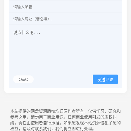
OωO
发送评论
本站提供的网盘资源版权均归原作者所有，仅供学习、研究和
参考之用，请勿用于商业用途。任何商业使用引发的版权纠
纷，责任由使用者自行承担。如果您发现本站资源侵犯了您的
权益，请及时联系我们，我们将立即进行处理。