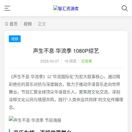
首页
/
视频
/
正文
视频
声生不息·华流季 1080P综艺
2026-02-07
/
16 阅读
/
已收录
《声生不息·华流季》以“华流国际化”为宏大叙事核心，通过精
彩绝伦的音乐对抗与深度融合，致力于推动华语音乐走向世界
舞台。节目汇聚全球顶尖华语音乐人，聚焦跨文化交流，深刻
诠释文化认同与情感共鸣，践行“人类命运共同体”的文化传播理
念。