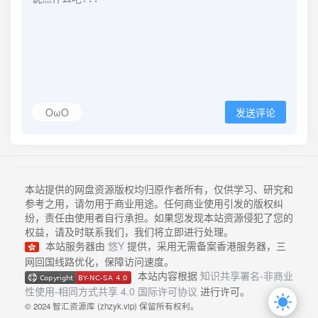
OωO
发送评论
本站提供的网盘资源版权均归原作者所有，仅供学习、研究和
参考之用，请勿用于商业用途。任何商业使用引发的版权纠
纷，责任由使用者自行承担。如果您发现本站资源侵犯了您的
权益，请及时联系我们，我们将立即进行处理。
本站服务器由
悠Y
提供，采用无需备案香港服务器，三
网回国线路优化，保障访问速度。
本站内容根据
知识共享署名-非商业
性使用-相同方式共享 4.0 国际许可协议
进行许可。
© 2024 智汇资源库 (zhzyk.vip) 保留所有权利。