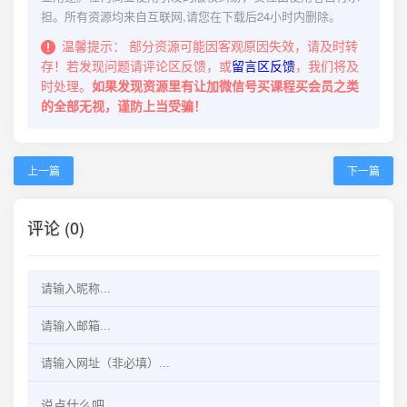
担。所有资源均来自互联网,请您在下载后24小时内删除。
温馨提示：
部分资源可能因客观原因失效，请及时转
存！若发现问题请评论区反馈，或
留言区反馈
，我们将及
时处理。
如果发现资源里有让加微信号买课程买会员之类
的全部无视，谨防上当受骗！
上一篇
下一篇
评论 (0)