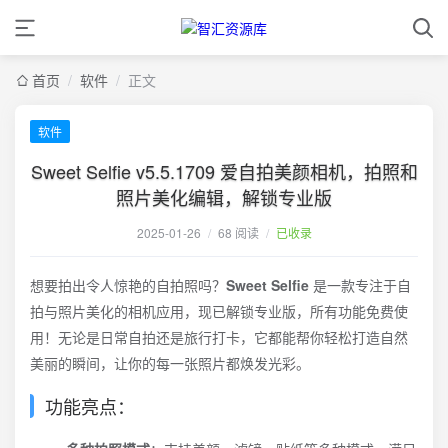
首页
/
软件
/
正文
软件
Sweet Selfie v5.5.1709 爱自拍美颜相机，拍照和
照片美化编辑，解锁专业版
2025-01-26
/
68 阅读
/
已收录
想要拍出令人惊艳的自拍照吗？
Sweet Selfie
是一款专注于自
拍与照片美化的相机应用，现已解锁专业版，所有功能免费使
用！无论是日常自拍还是旅行打卡，它都能帮你轻松打造自然
美丽的瞬间，让你的每一张照片都焕发光彩。
功能亮点：