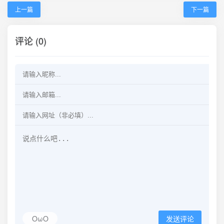
上一篇
下一篇
评论 (0)
OωO
发送评论