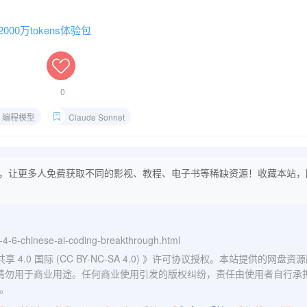
00万tokens体验包
0
编程模型
Claude Sonnet
，让更多人免费获取不同的影视、教程、电子书等稀缺资源！收藏本站，
m-4-6-chinese-ai-coding-breakthrough.html
0 国际 (CC BY-NC-SA 4.0)
》许可协议授权。本站提供的网盘资源
请勿用于商业用途。任何商业使用引发的版权纠纷，责任由使用者自行承
。