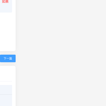
。
如果
下一篇