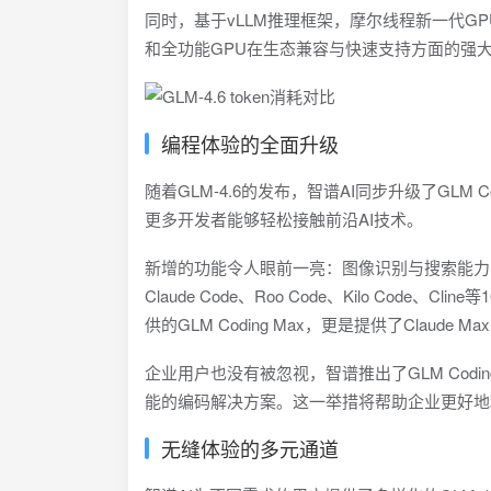
同时，基于vLLM推理框架，摩尔线程新一代GPU
和全功能GPU在生态兼容与快速支持方面的强大
编程体验的全面升级
随着GLM-4.6的发布，智谱AI同步升级了GLM
更多开发者能够轻松接触前沿AI技术。
新增的功能令人眼前一亮：图像识别与搜索能力的
Claude Code、Roo Code、Kilo Co
供的GLM Coding Max，更是提供了Claude 
企业用户也没有被忽视，智谱推出了GLM Cod
能的编码解决方案。这一举措将帮助企业更好地
无缝体验的多元通道