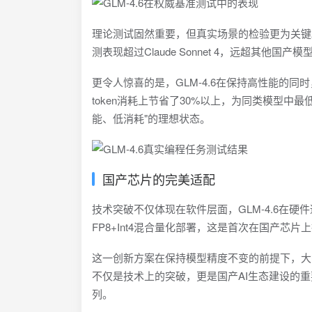
理论测试固然重要，但真实场景的检验更为关键。在C
测表现超过Claude Sonnet 4，远超其他
更令人惊喜的是，GLM-4.6在保持高性能的同时
token消耗上节省了30%以上，为同类模型
能、低消耗"的理想状态。
国产芯片的完美适配
技术突破不仅体现在软件层面，GLM-4.6在
FP8+Int4混合量化部署，这是首次在国产芯片上
这一创新方案在保持模型精度不变的前提下，大
不仅是技术上的突破，更是国产AI生态建设的
列。