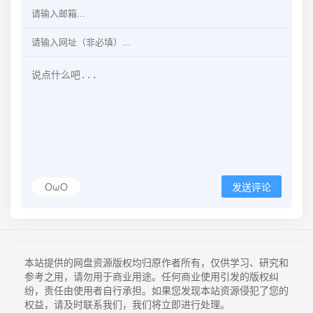
OωO
发送评论
本站提供的网盘资源版权均归原作者所有，仅供学习、研究和
参考之用，请勿用于商业用途。任何商业使用引发的版权纠
纷，责任由使用者自行承担。如果您发现本站资源侵犯了您的
权益，请及时联系我们，我们将立即进行处理。