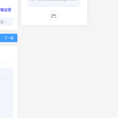
阿火精选手机拍摄剪辑运营全能实操课
下一篇