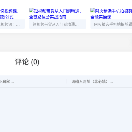
7天涨粉10W解说视频课：新手也能复制的爆款公式
短视频带货从入门到精通：全链路运营实战指南
评论 (0)