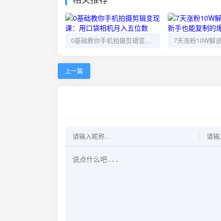
0基础教你手机拍摄剪辑变现课：用口袋相机月入五位数
上一篇