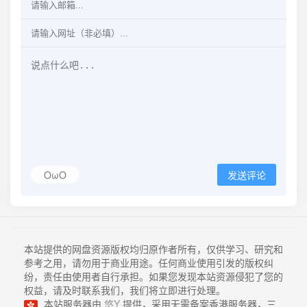
OωO
发送评论
本站提供的网盘资源版权均归原作者所有，仅供学习、研究和
参考之用，请勿用于商业用途。任何商业使用引发的版权纠
纷，责任由使用者自行承担。如果您发现本站资源侵犯了您的
权益，请及时联系我们，我们将立即进行处理。
本站服务器由
悠Y
提供，采用无需备案香港服务器，三