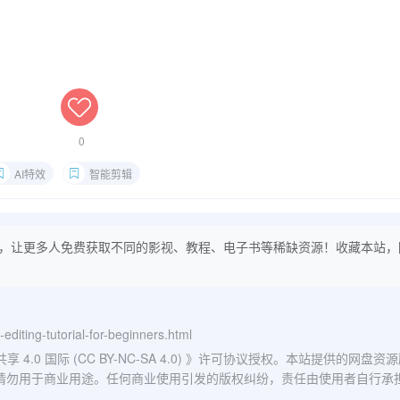
0
AI特效
智能剪辑
，让更多人免费获取不同的影视、教程、电子书等稀缺资源！收藏本站，
o-editing-tutorial-for-beginners.html
0 国际 (CC BY-NC-SA 4.0)
》许可协议授权。本站提供的网盘资源
请勿用于商业用途。任何商业使用引发的版权纠纷，责任由使用者自行承
。