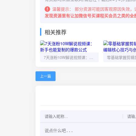
温馨提示：
部分资源可能因客观原因失效，
发现资源里有让加微信号买课程买会员之类的全
相关推荐
7天涨粉10W解说视频课：新手也能复制的爆款公式
上一篇