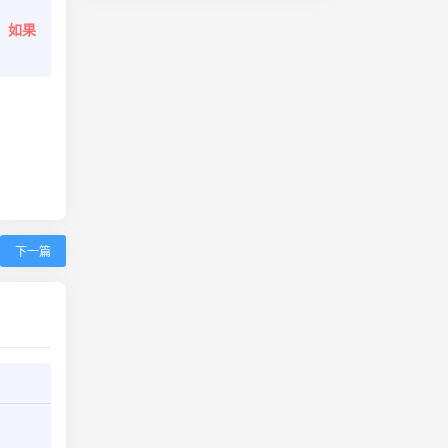
。
如果
下一篇