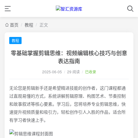
首页
/
教程
/
正文
教程
零基础掌握剪辑思维：视频编辑核心技巧与创意
表达指南
2025-06-05
/
29 阅读
/
已收录
无论您是剪辑新手还是希望精进技能的创作者，这门课程都通
过直观易懂的方式，系统讲解剪辑原理、构图艺术、节奏控制
和故事叙述等核心要素。学习后，您将培养专业剪辑思维，快
速提升视频质量和吸引力，轻松创作引人入胜的作品，适合所
有学习者快速上手。