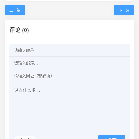
上一篇
下一篇
评论 (0)