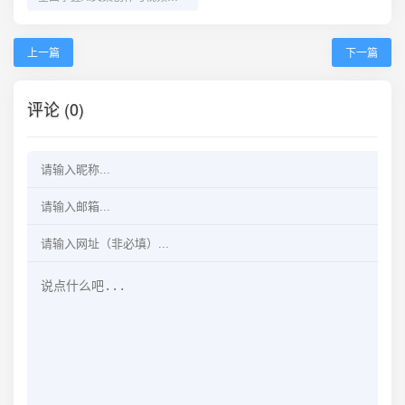
上一篇
下一篇
评论 (0)