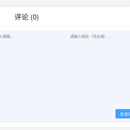
评论 (0)
发送