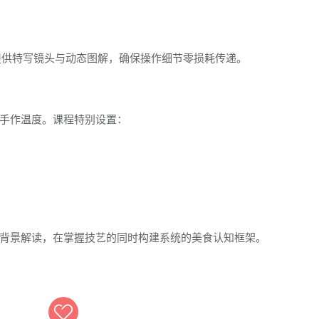
提供特写镜头与动态图解，确保操作细节零损耗传递。
手作温度。课程特别设置：
背景解读，在掌握技艺的同时构建系统的美食认知框架。