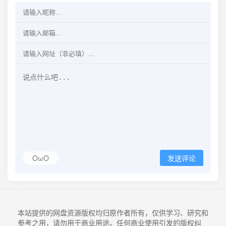
OωO
发送评论
本站提供的网盘资源版权均归原作者所有，仅供学习、研究和
参考之用，请勿用于商业用途。任何商业使用引发的版权纠