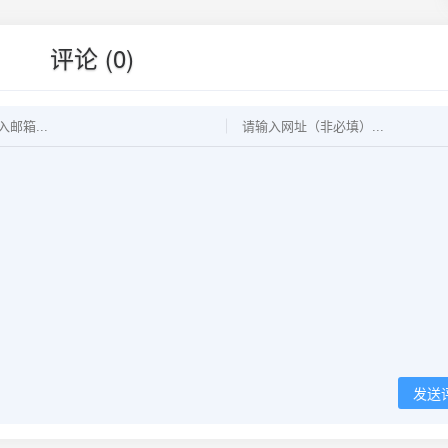
评论 (0)
发送