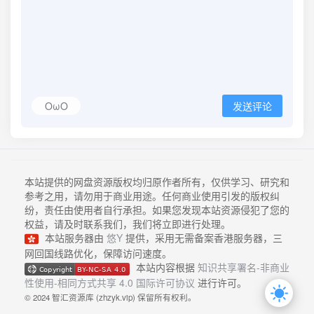
OωO
发送评论
本站提供的网盘资源版权均归原作者所有，仅供学习、研究和
参考之用，请勿用于商业用途。任何商业使用引发的版权纠
纷，责任由使用者自行承担。如果您发现本站资源侵犯了您的
权益，请及时联系我们，我们将立即进行处理。
本站服务器由
悠Y
提供，采用无需备案香港服务器，三
网回国线路优化，保障访问速度。
本站内容根据
知识共享署名-非商业
性使用-相同方式共享 4.0 国际许可协议
进行许可。
© 2024 智汇资源库 (zhzyk.vip) 保留所有权利。