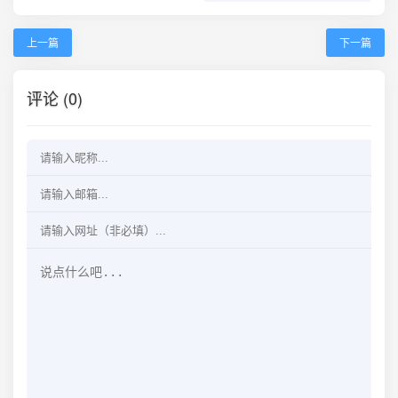
上一篇
下一篇
评论 (0)