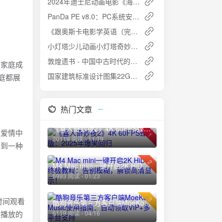
2024年迪士尼动画电影《海洋奇缘2》高清资源分享
PanDa PE v8.0：PC系统安装的便捷之选
《跟奥斯卡电影学英语（完结）》夸克网盘高速下载+免费资源
小灯塔少儿动画小灯塔奇妙科学实验室课程全免费下载夸克网盘高速获取
敦煌遗书 - 中国中古时代的百科全书免费下载
个家庭成
国家建筑标准设计图集22G101 全套高清无水印 免费下载
庭都展
热门文章
《喜人奇妙夜2》4K 60FPS臻彩版：2025年爆笑回归
是爱情中
1
20119 阅读 - 11/19
受到一种
2
M4 Mac mini一键开启2K HiDPI终极教程：告别模糊，解锁高清显示！
6993 阅读 - 01/23
3
时间观看
酷狗音乐第三方客户端MoeKoe Music使用指南：自动领取VIP+多平台支持
畅播放的
6119 阅读 - 04/16