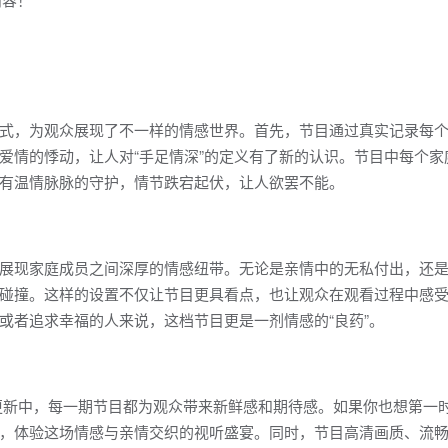
式，为观众展现了不一样的情感世界。首先，节目通过真实记录每
爱情的悸动，让人对“手足情深”的定义有了新的认识。节目中每个家
有温情脉脉的守护，情节跌宕起伏，让人欲罢不能。
展现家庭成员之间深厚的情感纽带。无论是亲情中的无私付出，还
碰撞。这样的设置不仅让节目更具看点，也让观众在观看过程中感
或者追求幸福的人来说，这档节目更是一剂情感的“良药”。
更新中，每一期节目都为观众带来新鲜感和期待感。如果你也想第一
，体验这场情感与亲情交织的视听盛宴。同时，节目高清画质、流