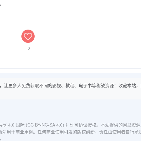
。
0
，让更多人免费获取不同的影视、教程、电子书等稀缺资源！收藏本站，
0 国际 (CC BY-NC-SA 4.0)
》许可协议授权。本站提供的网盘资源
请勿用于商业用途。任何商业使用引发的版权纠纷，责任由使用者自行承
。