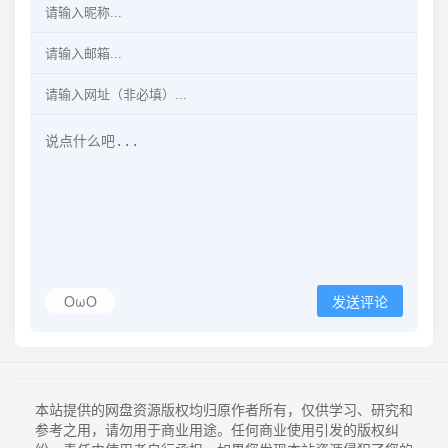
OωO
发送评论
本站提供的网盘资源版权均归原作者所有，仅供学习、研究和
参考之用，请勿用于商业用途。任何商业使用引发的版权纠