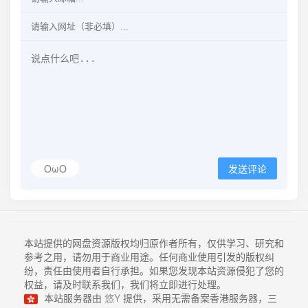
OωO
发送评论
本站提供的网盘资源版权均归原作者所有，仅供学习、研究和
参考之用，请勿用于商业用途。任何商业使用引发的版权纠
纷，责任由使用者自行承担。如果您发现本站资源侵犯了您的
权益，请及时联系我们，我们将立即进行处理。
本站服务器由
悠Y
提供，采用无需备案香港服务器，三