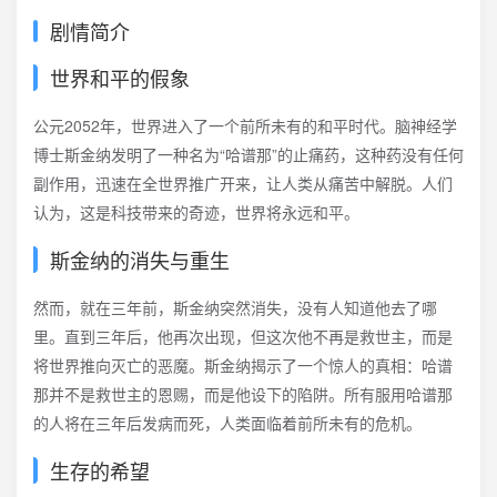
剧情简介
世界和平的假象
公元2052年，世界进入了一个前所未有的和平时代。脑神经学
博士斯金纳发明了一种名为“哈谱那”的止痛药，这种药没有任何
副作用，迅速在全世界推广开来，让人类从痛苦中解脱。人们
认为，这是科技带来的奇迹，世界将永远和平。
斯金纳的消失与重生
然而，就在三年前，斯金纳突然消失，没有人知道他去了哪
里。直到三年后，他再次出现，但这次他不再是救世主，而是
将世界推向灭亡的恶魔。斯金纳揭示了一个惊人的真相：哈谱
那并不是救世主的恩赐，而是他设下的陷阱。所有服用哈谱那
的人将在三年后发病而死，人类面临着前所未有的危机。
生存的希望