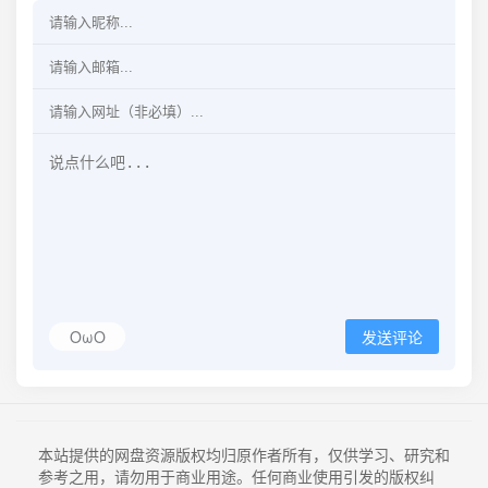
OωO
发送评论
本站提供的网盘资源版权均归原作者所有，仅供学习、研究和
参考之用，请勿用于商业用途。任何商业使用引发的版权纠