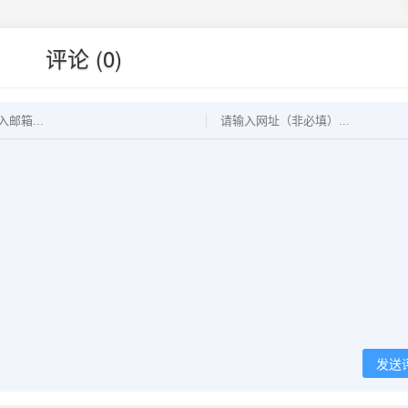
评论 (0)
发送