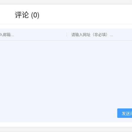
评论 (0)
发送