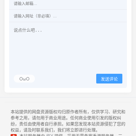
OωO
发送评论
本站提供的网盘资源版权均归原作者所有，仅供学习、研究和
参考之用，请勿用于商业用途。任何商业使用引发的版权纠
纷，责任由使用者自行承担。如果您发现本站资源侵犯了您的
权益，请及时联系我们，我们将立即进行处理。
本站服务器由
悠Y
提供，采用无需备案香港服务器，三