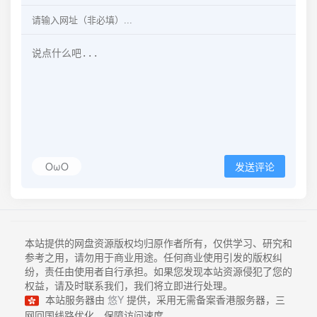
OωO
发送评论
本站提供的网盘资源版权均归原作者所有，仅供学习、研究和
参考之用，请勿用于商业用途。任何商业使用引发的版权纠
纷，责任由使用者自行承担。如果您发现本站资源侵犯了您的
权益，请及时联系我们，我们将立即进行处理。
本站服务器由
悠Y
提供，采用无需备案香港服务器，三
网回国线路优化，保障访问速度。