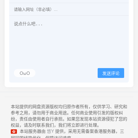
OωO
发送评论
本站提供的网盘资源版权均归原作者所有，仅供学习、研究和
参考之用，请勿用于商业用途。任何商业使用引发的版权纠
纷，责任由使用者自行承担。如果您发现本站资源侵犯了您的
权益，请及时联系我们，我们将立即进行处理。
本站服务器由
悠Y
提供，采用无需备案香港服务器，三
网回国线路优化，保障访问速度。