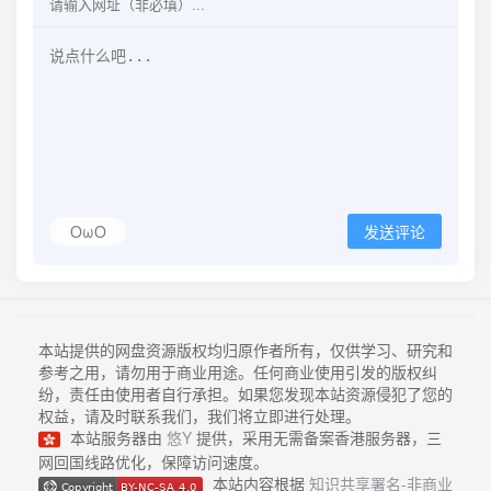
OωO
发送评论
本站提供的网盘资源版权均归原作者所有，仅供学习、研究和
参考之用，请勿用于商业用途。任何商业使用引发的版权纠
纷，责任由使用者自行承担。如果您发现本站资源侵犯了您的
权益，请及时联系我们，我们将立即进行处理。
本站服务器由
悠Y
提供，采用无需备案香港服务器，三
网回国线路优化，保障访问速度。
本站内容根据
知识共享署名-非商业