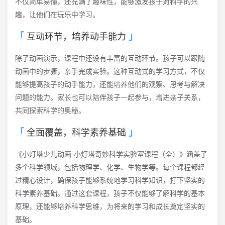
不仅简单易懂，还充满了趣味性，能够激发孩子对科学的兴
趣，让他们在玩乐中学习。
互动环节，培养动手能力
除了动画演示，课程中还设有丰富的互动环节。孩子可以跟随
动画中的步骤，亲手完成实验。这种互动式的学习方式，不仅
能够提高孩子的动手能力，还能培养他们的观察、思考与解决
问题的能力。家长也可以陪伴孩子一起参与，增进亲子关系，
共同探索科学的奥秘。
全面覆盖，科学素养基础
《小灯塔少儿动画-小灯塔奇妙科学实验室课程（全）》涵盖了
多个科学领域，包括物理学、化学、生物学等。每个课程都经
过精心设计，确保孩子能够系统地学习科学知识，打下坚实的
科学素养基础。通过这套课程，孩子不仅能够了解科学的基本
原理，还能够培养科学思维，为将来的学习和成长奠定坚实的
基础。