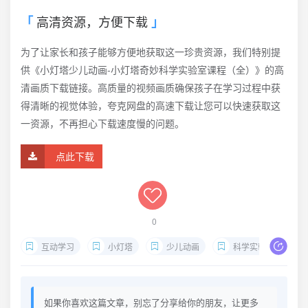
高清资源，方便下载
为了让家长和孩子能够方便地获取这一珍贵资源，我们特别提
供《小灯塔少儿动画-小灯塔奇妙科学实验室课程（全）》的高
清画质下载链接。高质量的视频画质确保孩子在学习过程中获
得清晰的视觉体验，夸克网盘的高速下载让您可以快速获取这
一资源，不再担心下载速度慢的问题。
点此下载
0
互动学习
小灯塔
少儿动画
科学实验
如果你喜欢这篇文章，别忘了分享给你的朋友，让更多