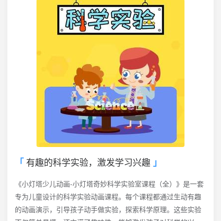
有趣的科学实验，激发学习兴趣
《小灯塔少儿动画-小灯塔奇妙科学实验室课程（全）》是一套
专为儿童设计的科学实验动画课程。每个课程都通过生动有趣
的动画演示，引导孩子动手做实验，探索科学原理。这些实验