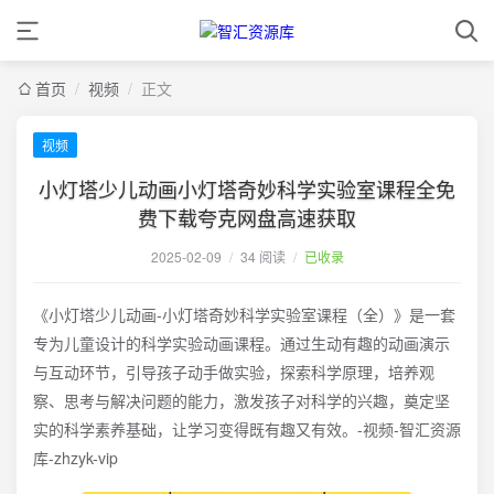
首页
/
视频
/
正文
视频
小灯塔少儿动画小灯塔奇妙科学实验室课程全免
费下载夸克网盘高速获取
2025-02-09
/
34 阅读
/
已收录
《小灯塔少儿动画-小灯塔奇妙科学实验室课程（全）》是一套
专为儿童设计的科学实验动画课程。通过生动有趣的动画演示
与互动环节，引导孩子动手做实验，探索科学原理，培养观
察、思考与解决问题的能力，激发孩子对科学的兴趣，奠定坚
实的科学素养基础，让学习变得既有趣又有效。-视频-智汇资源
库-zhzyk-vip