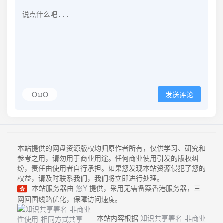
OωO
发送评论
本站提供的网盘资源版权均归原作者所有，仅供学习、研究和
参考之用，请勿用于商业用途。任何商业使用引发的版权纠
纷，责任由使用者自行承担。如果您发现本站资源侵犯了您的
权益，请及时联系我们，我们将立即进行处理。
本站服务器由
悠Y
提供，采用无需备案香港服务器，三
网回国线路优化，保障访问速度。
本站内容根据
知识共享署名-非商业