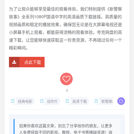
为了让观众能够享受最佳的观看体验，我们特别提供《新警察
故事》全系列1080P国语中字的高清画质下载链接。高质量的
视频画质和稳定的播放效果，确保您无论是在大屏幕电视还是
小屏幕手机上观看，都能获得流畅的观看体验。夸克网盘的高
速下载，让您能够快速获取这一珍贵资源，不再错过任何一个
精彩瞬间。
点此下载
0
经典电影
动作片
高清下载
新警察故事
如果你喜欢这篇文章，别忘了分享给你的朋友，让更多
人免费获取不同的影视、教程、电子书等稀缺资源！收