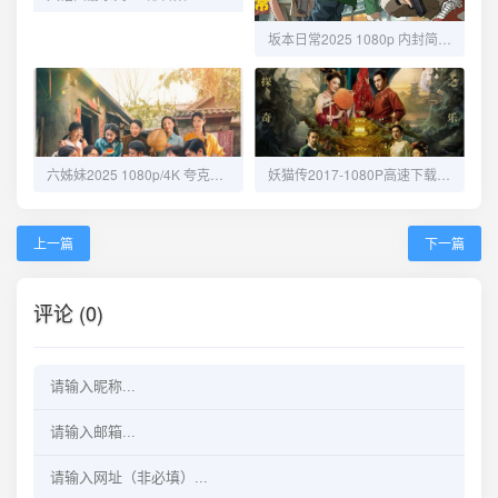
坂本日常2025 1080p 内封简繁夸克网盘高速下载
六姊妹2025 1080p/4K 夸克网盘高速下载免费观看
妖猫传2017-1080P高速下载-免费获取攻略
上一篇
下一篇
评论 (0)