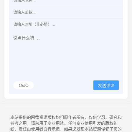
OωO
发送评论
本站提供的网盘资源版权均归原作者所有，仅供学习、研究和
参考之用，请勿用于商业用途。任何商业使用引发的版权纠
纷，责任由使用者自行承担。如果您发现本站资源侵犯了您的