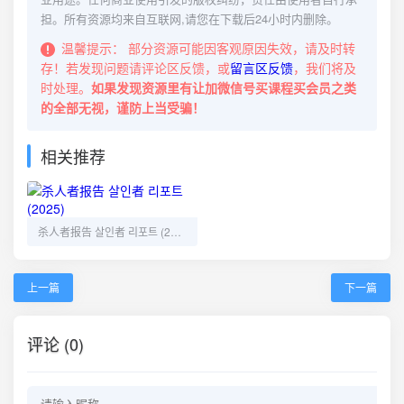
担。所有资源均来自互联网,请您在下载后24小时内删除。
温馨提示：
部分资源可能因客观原因失效，请及时转
存！若发现问题请评论区反馈，或
留言区反馈
，我们将及
时处理。
如果发现资源里有让加微信号买课程买会员之类
的全部无视，谨防上当受骗！
相关推荐
杀人者报告 살인者 리포트 (2025)
上一篇
下一篇
评论 (0)