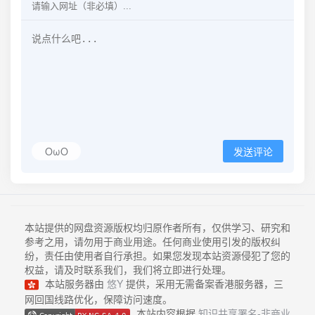
OωO
发送评论
本站提供的网盘资源版权均归原作者所有，仅供学习、研究和
参考之用，请勿用于商业用途。任何商业使用引发的版权纠
纷，责任由使用者自行承担。如果您发现本站资源侵犯了您的
权益，请及时联系我们，我们将立即进行处理。
本站服务器由
悠Y
提供，采用无需备案香港服务器，三
网回国线路优化，保障访问速度。
本站内容根据
知识共享署名-非商业