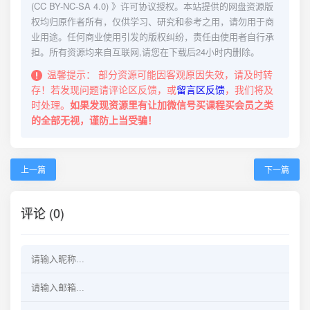
(CC BY-NC-SA 4.0)
》许可协议授权。本站提供的网盘资源版
权均归原作者所有，仅供学习、研究和参考之用，请勿用于商
业用途。任何商业使用引发的版权纠纷，责任由使用者自行承
担。所有资源均来自互联网,请您在下载后24小时内删除。
温馨提示：
部分资源可能因客观原因失效，请及时转
存！若发现问题请评论区反馈，或
留言区反馈
，我们将及
时处理。
如果发现资源里有让加微信号买课程买会员之类
的全部无视，谨防上当受骗！
上一篇
下一篇
评论 (0)