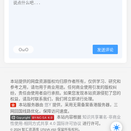
OωO
发送评论
本站提供的网盘资源版权均归原作者所有，仅供学习、研究和
参考之用，请勿用于商业用途。任何商业使用引发的版权纠
纷，责任由使用者自行承担。如果您发现本站资源侵犯了您的
权益，请及时联系我们，我们将立即进行处理。
本站服务器由
悠Y
提供，采用无需备案香港服务器，三
网回国线路优化，保障访问速度。
本站内容根据
知识共享署名-非商业
性使用-相同方式共享 4.0 国际许可协议
进行许可。
© 2024 智汇资源库 (zhzyk.vip) 保留所有权利。