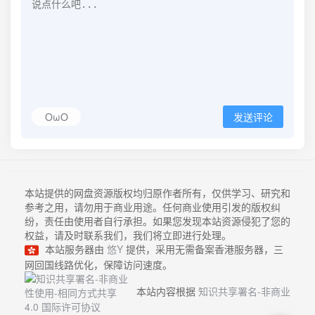
OωO
发送评论
本站提供的网盘资源版权均归原作者所有，仅供学习、研究和
参考之用，请勿用于商业用途。任何商业使用引发的版权纠
纷，责任由使用者自行承担。如果您发现本站资源侵犯了您的
权益，请及时联系我们，我们将立即进行处理。
本站服务器由
悠Y
提供，采用无需备案香港服务器，三
网回国线路优化，保障访问速度。
本站内容根据
知识共享署名-非商业