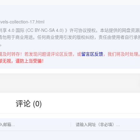
vels-collection-17.html
0 国际 (CC BY-NC-SA 4.0)
》许可协议授权。本站提供的网盘资源
请勿用于商业用途。任何商业使用引发的版权纠纷，责任由使用者自行承
。
请及时转存！若发现问题请评论区反馈，或
留言区反馈
，我们将及时处理
部无视，谨防上当受骗！
评论 (0)