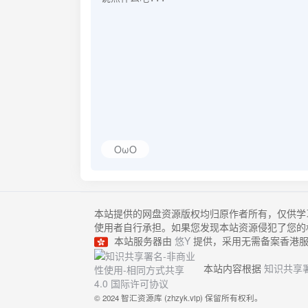
OωO
本站提供的网盘资源版权均归原作者所有，仅供学
使用者自行承担。如果您发现本站资源侵犯了您的
本站服务器由
悠Y
提供，采用无需备案香港服
本站内容根据
知识共享署
© 2024 智汇资源库 (zhzyk.vip) 保留所有权利。