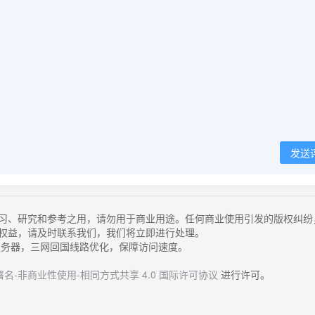
发送
习、研究和参考之用，请勿用于商业用途。任何商业使用引发的版权纠纷
权益，请及时联系我们，我们将立即进行处理。
务器，三网回国线路优化，保障访问速度。
名-非商业性使用-相同方式共享 4.0 国际许可协议
进行许可。